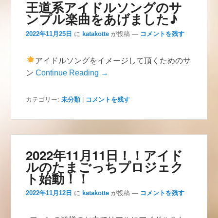
王道系アイドルソングのサ
ンプル楽曲をあげました♪
2022年11月25日
に
katakotte
が投稿
—
コメントを残す
アイドルソングをイメージして頂くためのサ
ン
Continue Reading →
カテゴリー:
未分類
|
コメントを残す
2022年11月11日！！アイド
ルのたまごっちプロジェク
ト始動！！
2022年11月12日
に
katakotte
が投稿
—
コメントを残す