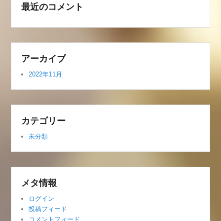
最近のコメント
アーカイブ
2022年11月
カテゴリー
未分類
メタ情報
ログイン
投稿フィード
コメントフィード