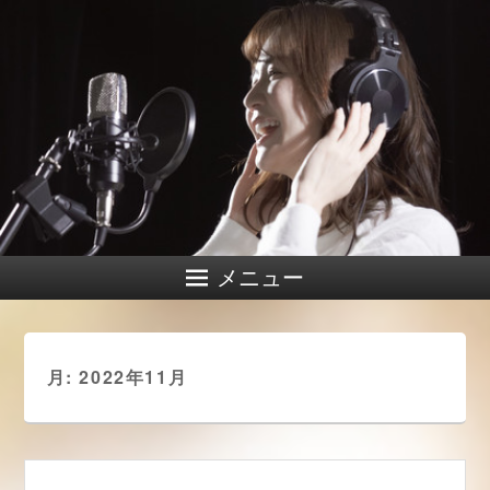
メニュー
月:
2022年11月