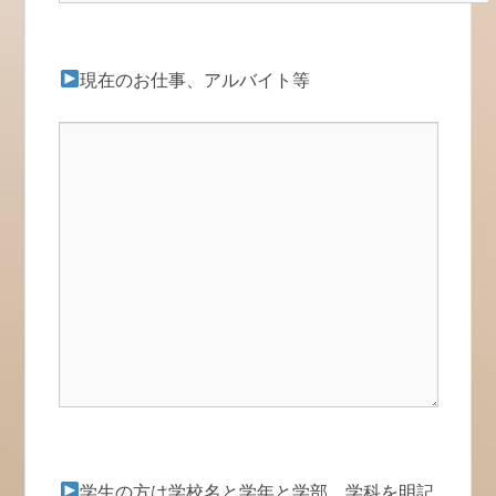
現在のお仕事、アルバイト等
学生の方は学校名と学年と学部、学科を明記