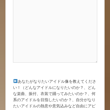
あなたがなりたいアイドル像を教えてくださ
い！（どんなアイドルになりたいのか？、どん
な楽曲、振付、衣装で踊ってみたいのか？、何
系のアイドルを目指したいのか？、自分がなり
たいアイドルの熱意や意気込みなど自由にアピ