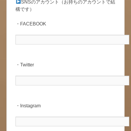
SNSのアカウント（お持ちのアカウントで結
構です）
・FACEBOOK
・Twitter
・Instagram