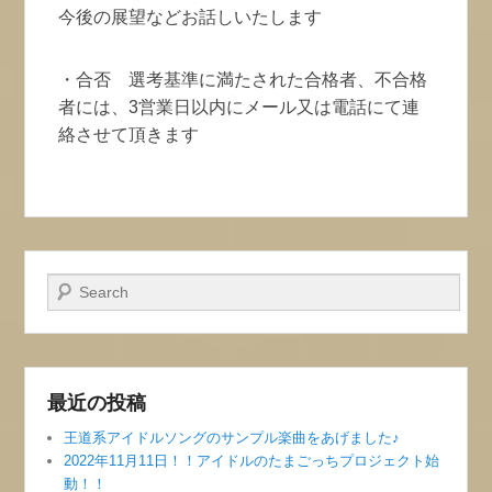
今後の展望などお話しいたします
・合否 選考基準に満たされた合格者、不合格
者には、3営業日以内にメール又は電話にて連
絡させて頂きます
検索
最近の投稿
王道系アイドルソングのサンプル楽曲をあげました♪
2022年11月11日！！アイドルのたまごっちプロジェクト始
動！！