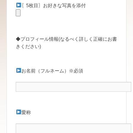
〖5枚目〗お好きな写真を添付
◆プロフィール情報(なるべく詳しく正確にお書
きください)
お名前（フルネーム）※必須
愛称