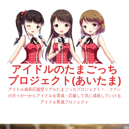
アイドルのたまごっち
プロジェクト(あいたま)
アイドル成長応援型リアルたまごっちプロジェクト！…ファン
の方々が一からアイドルを育成・応援して共に成長していける
アイドル育成プロジェクト