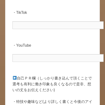
・TikTok
・YouTube
自己ＰＲ欄（しっかり書き込んで頂くことで
選考も有利に働き印象も良くなるので是非、想
いの丈をお伝えください)
・特技や趣味など(より詳しく書くと今後のアイ