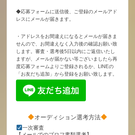
◆応募フォームに送信後、ご登録のメールアド
レスにメールが届きます。
・アドレスをお間違えになるとメールが届きま
せんので、お間違えなく入力後の確認お願い致
します。審査・選考後5日以内にご返信いたし
ますが、メールが届かない等ございましたら再
度応募フォームよりご登録されるか、LINEの
「お友だち追加」から登録をお願い致します。
オーディション選考方法
一次審査
【メールでのプロフ書類選考】