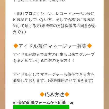
・他社プロダクション、レコードレーベル等に
所属契約していない方、そして合格後に専属契
約して頂ける方(未成年の方は保護者の同意が必
要です)
アイドル兼任マネージャー募集
アイドル経験者で裏方の仕事も出来てグループ
をまとめていける自信のある方！！
アイドルとしてマネージャーも兼任できる方も
募集しております。(優遇採用させて頂きます)
応募方法
※下記の応募フォームから応募 or