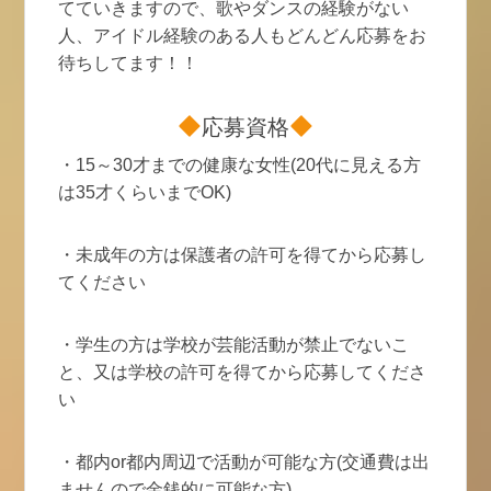
てていきますので、歌やダンスの経験がない
人、アイドル経験のある人もどんどん応募をお
待ちしてます！！
応募資格
・15～30才までの健康な女性(20代に見える方
は35才くらいまでOK)
・未成年の方は保護者の許可を得てから応募し
てください
・学生の方は学校が芸能活動が禁止でないこ
と、又は学校の許可を得てから応募してくださ
い
・都内or都内周辺で活動が可能な方(交通費は出
ませんので金銭的に可能な方)