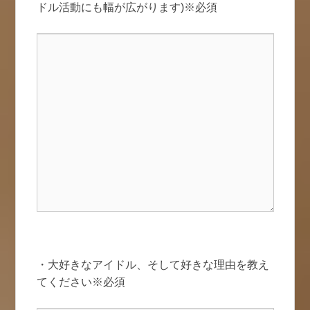
ドル活動にも幅が広がります)※必須
・大好きなアイドル、そして好きな理由を教え
てください※必須