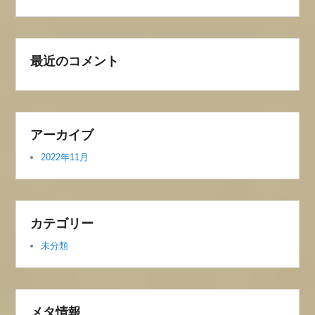
最近のコメント
アーカイブ
2022年11月
カテゴリー
未分類
メタ情報