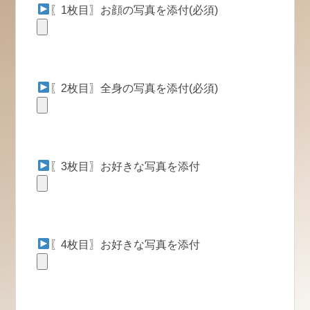
〖1枚目〗お顔の写真を添付(必須)
〖2枚目〗全身の写真を添付(必須)
〖3枚目〗お好きな写真を添付
〖4枚目〗お好きな写真を添付