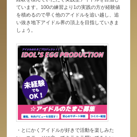
ています。100の練習より1の実践の方が経験値
を積めるので早く他のアイドルを追い越し、追
い抜き地下アイドル界の頂上を目指していきま
しょう。
・とにかくアイドルが好きで活動を楽しみた