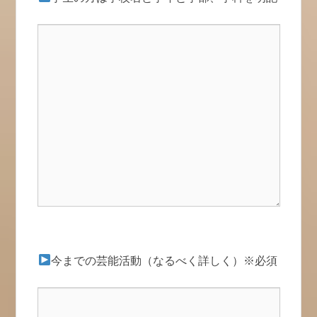
今までの芸能活動（なるべく詳しく）※必須