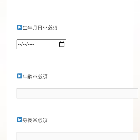
生年月日※必須
年齢※必須
身長※必須