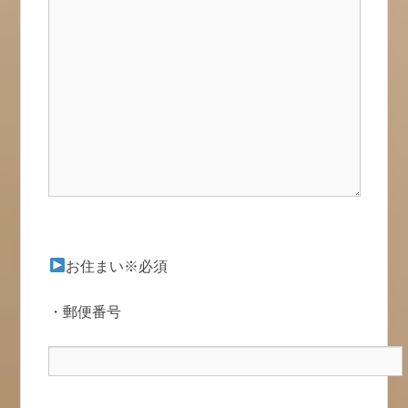
お住まい※必須
・郵便番号