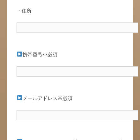
・住所
携帯番号※必須
メールアドレス※必須