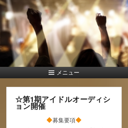
メニュー
☆第1期アイドルオーディシ
ョン開催
募集要項