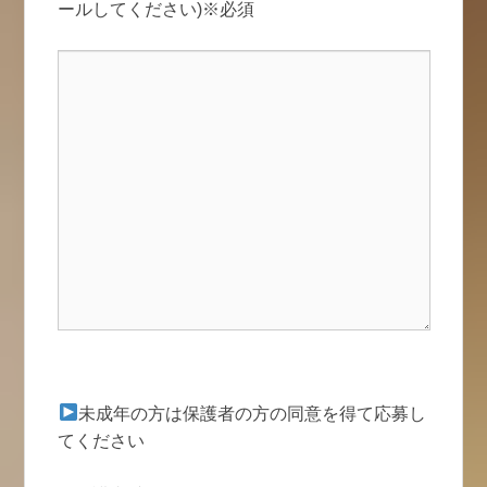
ールしてください)※必須
未成年の方は保護者の方の同意を得て応募し
てください